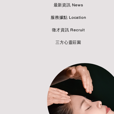
最新資訊 News
服務據點 Location
徵才資訊 Recruit
三方心靈莊園