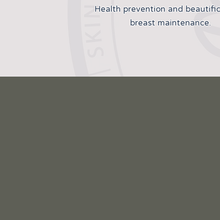
Health prevention and beautific
breast maintenance.