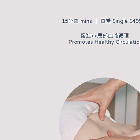
15分鐘 mins ｜ 單堂 Single $49
​促進>>局部血液循環
Promotes Healthy Circulatio