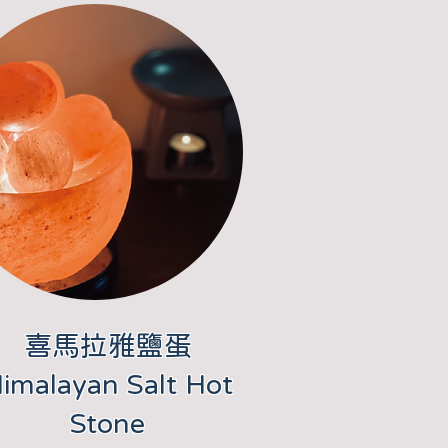
​喜馬拉雅鹽蛋
imalayan Salt Hot
Stone