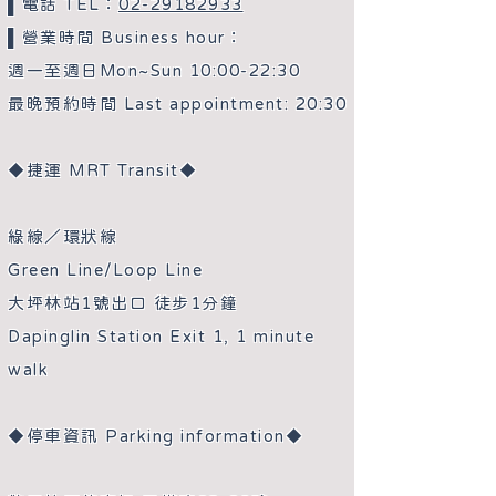
▌電話 TEL：
02-29182933
▌營業時間 Business hour：
週一至週日Mon~Sun 10:00-22:30
最晚預約時間 Last appointment: 20:30
◆捷運 MRT Transit◆
綠線／環狀線
Green Line/Loop Line
大坪林站1號出口 徒步1分鐘
Dapinglin Station Exit 1, 1 minute
walk
◆停車資訊 Parking information◆