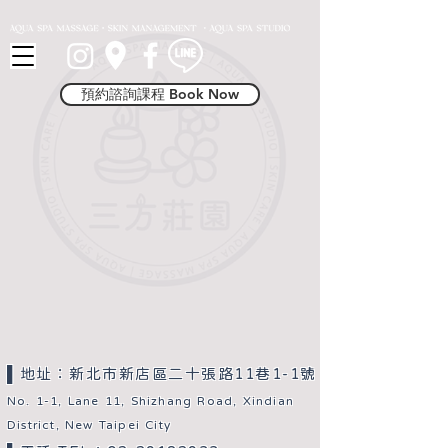
Button 1
預約諮詢課程 Book Now
▌地址：新北市新店區二十張路11巷1-1號​
No. 1-1, Lane 11, Shizhang Road, Xindian
District, New Taipei City​