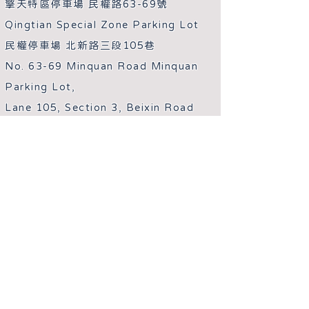
擎天特區停車場 民權路63-69號
Qingtian Special Zone Parking Lot
民權停車場 北新路三段105巷
No. 63-69 Minquan Road Minquan
Parking Lot,
Lane 105, Section 3, Beixin Road